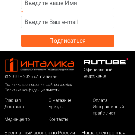
*
Официальный
видеоканал
© 2010 – 2026 «Инталика»
Политика в отношении файлов cookies
Политика конфиденциальности
Главная
О магазине
Оплата
Доставка
Бренды
Интерактивный
прайс-лист
Медиа-центр
Контакты
Бесплатный звонок по России
Наша электронная