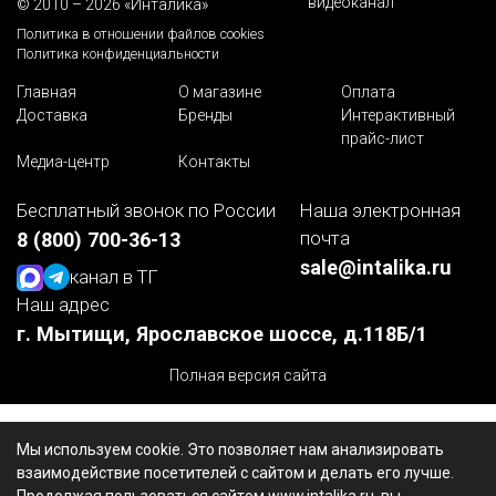
видеоканал
© 2010 – 2026 «Инталика»
Политика в отношении файлов cookies
Политика конфиденциальности
Главная
О магазине
Оплата
Доставка
Бренды
Интерактивный
прайс-лист
Медиа-центр
Контакты
Бесплатный звонок по России
Наша электронная
почта
8 (800) 700-36-13
sale@intalika.ru
канал в ТГ
Наш адрес
г. Мытищи, Ярославское шоссе, д.118Б/1
Полная версия сайта
Мы используем cookie. Это позволяет нам анализировать
взаимодействие посетителей с сайтом и делать его лучше.