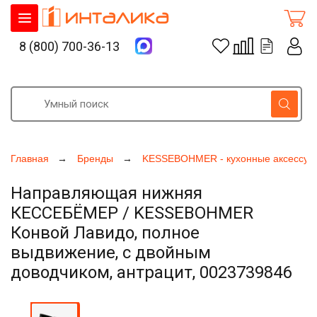
8 (800) 700-36-13
Главная
Бренды
KESSEBOHMER - кухонные аксессуа
Направляющая нижняя
КЕССЕБЁМЕР / KESSEBOHMER
Конвой Лавидо, полное
выдвижение, с двойным
доводчиком, антрацит, 0023739846
Увеличить фото