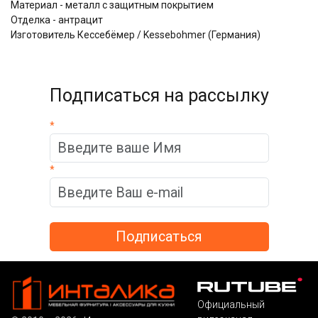
Материал - металл с защитным покрытием
Отделка - антрацит
Изготовитель Кессебёмер / Kessebohmer (Германия)
Подписаться на рассылку
*
*
Официальный