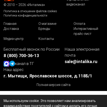
видеоканал
© 2010 – 2026 «Инталика»
Политика в отношении файлов cookies
Политика конфиденциальности
Главная
О магазине
Оплата
Доставка
Бренды
Интерактивный
прайс-лист
Медиа-центр
Контакты
Бесплатный звонок по России
Наша электронная
почта
8 (800) 700-36-13
sale@intalika.ru
канал в ТГ
Наш адрес
г. Мытищи, Ярославское шоссе, д.118Б/1
Полная версия сайта
Мы используем cookie. Это позволяет нам анализировать
взаимодействие посетителей с сайтом и делать его лучше.