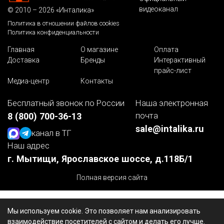
видеоканал
© 2010 – 2026 «Инталика»
Политика в отношении файлов cookies
Политика конфиденциальности
Главная
О магазине
Оплата
Доставка
Бренды
Интерактивный
прайс-лист
Медиа-центр
Контакты
Бесплатный звонок по России
Наша электронная
почта
8 (800) 700-36-13
sale@intalika.ru
канал в ТГ
Наш адрес
г. Мытищи, Ярославское шоссе, д.118Б/1
Полная версия сайта
Мы используем cookie. Это позволяет нам анализировать
взаимодействие посетителей с сайтом и делать его лучше.