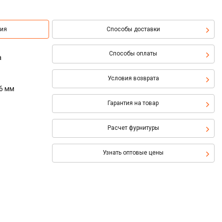
ция
Способы доставки
Способы оплаты
а
Условия возврата
6 мм
Гарантия на товар
Расчет фурнитуры
Узнать оптовые цены