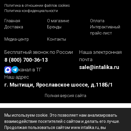
Политика в отношении файлов cookies
Политика конфиденциальности
Главная
О магазине
Оплата
Доставка
Бренды
Интерактивный
прайс-лист
Медиа-центр
Контакты
Бесплатный звонок по России
Наша электронная
почта
8 (800) 700-36-13
sale@intalika.ru
канал в ТГ
Наш адрес
г. Мытищи, Ярославское шоссе, д.118Б/1
Полная версия сайта
Мы используем cookie. Это позволяет нам анализировать
взаимодействие посетителей с сайтом и делать его лучше.
Продолжая пользоваться сайтом www.intalika.ru, вы