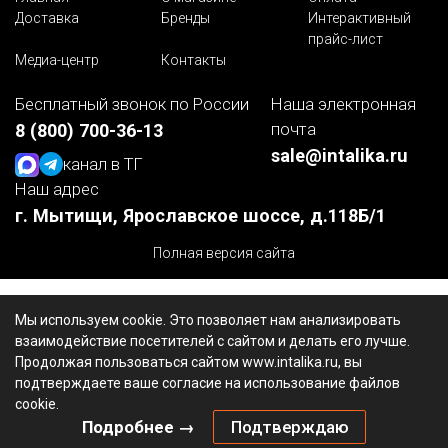
Доставка
Бренды
Интерактивный
прайс-лист
Медиа-центр
Контакты
Бесплатный звонок по России
Наша электронная
почта
8 (800) 700-36-13
sale@intalika.ru
канал в ТГ
Наш адрес
г. Мытищи, Ярославское шоссе, д.118Б/1
Полная версия сайта
Мы используем cookie. Это позволяет нам анализировать
взаимодействие посетителей с сайтом и делать его лучше.
Продолжая пользоваться сайтом www.intalika.ru, вы
подтверждаете ваше согласие на использование файлов
cookie.
Подробнее →
Подтверждаю