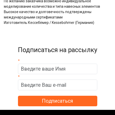
По желанию заказчика возможно индивидуальное
моделирование количества и типа навесных элементов
Высокое качество и долговечность подтверждены
международными сертификатами
Изготовитель Кессебёмер / Kessebohmer (Германия)
Подписаться на рассылку
*
*