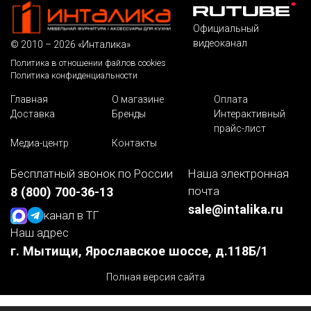
Официальный
видеоканал
© 2010 – 2026 «Инталика»
Политика в отношении файлов cookies
Политика конфиденциальности
Главная
О магазине
Оплата
Доставка
Бренды
Интерактивный
прайс-лист
Медиа-центр
Контакты
Бесплатный звонок по России
Наша электронная
почта
8 (800) 700-36-13
sale@intalika.ru
канал в ТГ
Наш адрес
г. Мытищи, Ярославское шоссе, д.118Б/1
Полная версия сайта