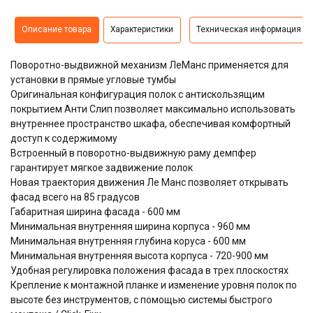
Описание товара
Характеристики
Техническая информация
Поворотно-выдвижной механизм ЛеМанс применяется для
установки в прямые угловые тумбы
Оригинальная конфигурация полок с антискользящим
покрытием Анти Слип позволяет максимально использовать
внутреннее пространство шкафа, обеспечивая комфортный
доступ к содержимому
Встроенный в поворотно-выдвижную раму демпфер
гарантирует мягкое задвижение полок
Новая траектория движения Ле Манс позволяет открывать
фасад всего на 85 градусов
Габаритная ширина фасада - 600 мм
Минимальная внутренняя ширина корпуса - 960 мм
Минимальная внутренняя глубина коруса - 600 мм
Минимальная внутренняя высота корпуса - 720-900 мм
Удобная регулировка положения фасада в трех плоскостях
Крепление к монтажной планке и изменение уровня полок по
высоте без инструментов, с помощью системы быстрого