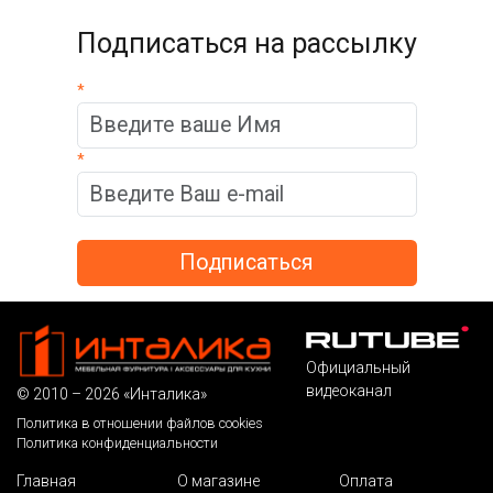
Подписаться на рассылку
*
*
Официальный
видеоканал
© 2010 – 2026 «Инталика»
Политика в отношении файлов cookies
Политика конфиденциальности
Главная
О магазине
Оплата