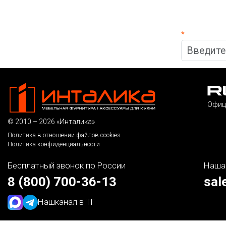
*
Офиц
© 2010 – 2026 «Инталика»
Политика в отношении файлов cookies
Политика конфиденциальности
Бесплатный звонок по России
Наша
8 (800) 700-36-13
sal
Наш
канал в ТГ