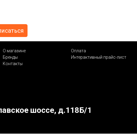
О магазине
Оплата
Бренды
Интерактивный прайс-лист
Контакты
лавское шоссе, д.118Б/1