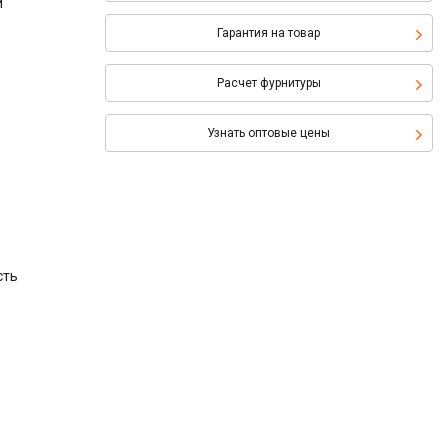
и
Гарантия на товар
Расчет фурнитуры
Узнать оптовые цены
сть