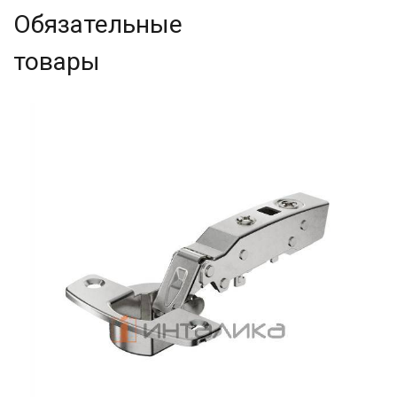
Обязательные
товары