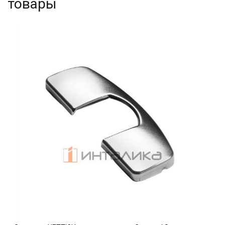
товары