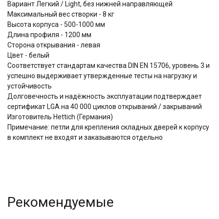
Вариант Легкий / Light, без нижней направляющей
Максимальный вес створки - 8 кг
Высота корпуса - 500-1000 мм
Длина профиля - 1200 мм
Сторона открывания - левая
Цвет - белый
Соответствует стандартам качества DIN EN 15706, уровень 3 и
успешно выдерживает утвержденные тесты на нагрузку и
устойчивость
Долговечность и надёжность эксплуатации подтверждает
сертификат LGA на 40 000 циклов открываний / закрываний
Изготовитель Hettich (Германия)
Примечание: петли для крепления складных дверей к корпусу
в комплект не входят и заказываются отдельно
Рекомендуемые