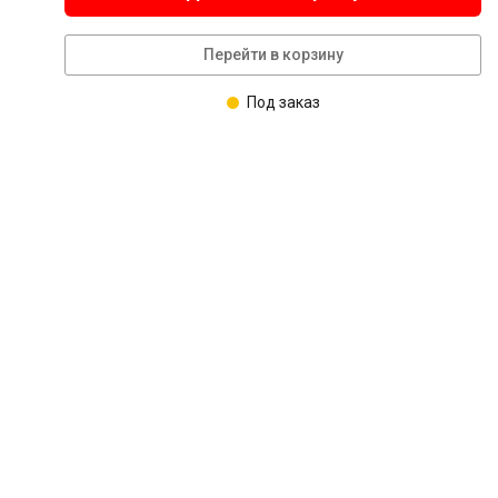
Перейти в корзину
Под заказ