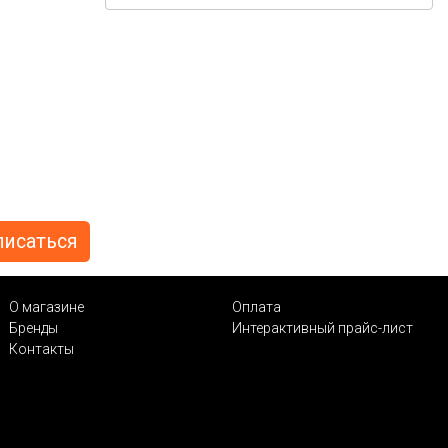
О магазине
Оплата
Бренды
Интерактивный прайс-лист
Контакты