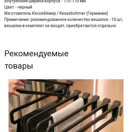
Внутренняя ширина корпуса - 710-770 мм
Цвет - черный
Изготовитель Кессебёмер / Kessebohmer (Германия)
Примечание: рекомендованное количество вешалок - 10 шт,
вешалки в комплект не входят, приобретаются отдельно
Рекомендуемые
товары