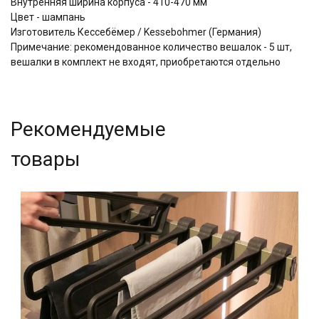
Внутренняя ширина корпуса - 410-470 мм
Цвет - шампань
Изготовитель Кессебёмер / Kessebohmer (Германия)
Примечание: рекомендованное количество вешалок - 5 шт,
вешалки в комплект не входят, приобретаются отдельно
Рекомендуемые
товары