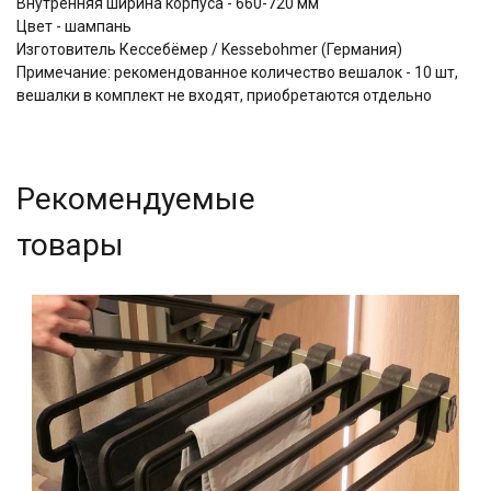
Внутренняя ширина корпуса - 660-720 мм
Цвет - шампань
Изготовитель Кессебёмер / Kessebohmer (Германия)
Примечание: рекомендованное количество вешалок - 10 шт,
вешалки в комплект не входят, приобретаются отдельно
Рекомендуемые
товары