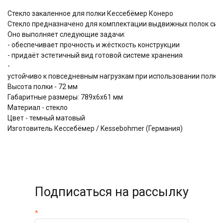
Стекло закаленное для полки Кессебёмер Конеро
Стекло предназначено для комплектации выдвижных полок сис
Оно выполняет следующие задачи:
- обеспечивает прочность и жёсткость конструкции
- придаёт эстетичный вид готовой системе хранения
-
устойчиво к повседневным нагрузкам при использовании полки
Высота полки - 72 мм
Габаритные размеры: 789х6х61 мм
Материал - стекло
Цвет - темный матовый
Изготовитель Кессебёмер / Kessebohmer (Германия)
Подписаться на рассылку
*