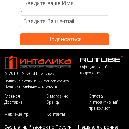
*
Официальный
видеоканал
© 2010 – 2026 «Инталика»
Политика в отношении файлов cookies
Политика конфиденциальности
Главная
О магазине
Оплата
Доставка
Бренды
Интерактивный
прайс-лист
Медиа-центр
Контакты
Бесплатный звонок по России
Наша электронная