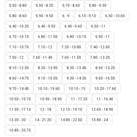
5.50 - 8.80
5.50 - 8.20
5.70 - 8.60
5.80 - 9.30
5.80 - 8.60
5.90 - 9.50
6 - 9
6.10 - 9.10
6.30 - 10.60
6.40 - 10.20
6.40 - 9.50
6.40 - 9.60
6.50 - 11
6.70 - 10.10
6.80 - 11.50
6.80 - 10.10
6.90 - 11
7.10 - 10.70
7.10 - 12
7.20 - 10.80
7.40 - 12.60
7.50 - 12
7.60 - 11.40
7.60 - 11.50
7.80 - 13.20
8.10 - 12.30
8.20 - 13.90
8.30 - 13.40
8.60 - 13.20
8.60 - 14.70
9.10 - 15.50
9.30 - 14.30
9.60 - 16.50
9.70 - 14.40
10.10 - 15.60
10.10 - 15
10.20 - 17.60
10.50 - 15.70
10.90 - 18.90
11 - 17.20
11 - 16.40
11.50 - 17.10
12 - 18
12.10 - 19.10
12.60 - 18.90
13.30 - 20
14 - 21.20
14.80 - 22.50
15.80 - 24
16.80 - 25.70