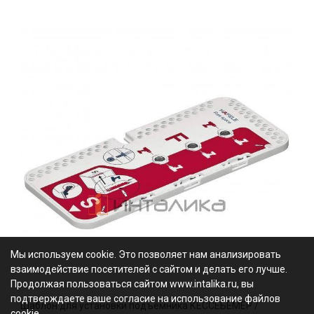
Мы используем cookie. Это позволяет нам анализировать
взаимодействие посетителей с сайтом и делать его лучше.
Продолжая пользоваться сайтом www.intalika.ru, вы
подтверждаете ваше согласие на использование файлов
Шаблон для установки подъемника КЕССЕБЁМЕР /
cookie.