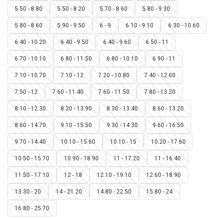
5.50 - 8.80
5.50 - 8.20
5.70 - 8.60
5.80 - 9.30
5.80 - 8.60
5.90 - 9.50
6 - 9
6.10 - 9.10
6.30 - 10.60
6.40 - 10.20
6.40 - 9.50
6.40 - 9.60
6.50 - 11
6.70 - 10.10
6.80 - 11.50
6.80 - 10.10
6.90 - 11
7.10 - 10.70
7.10 - 12
7.20 - 10.80
7.40 - 12.60
7.50 - 12
7.60 - 11.40
7.60 - 11.50
7.80 - 13.20
8.10 - 12.30
8.20 - 13.90
8.30 - 13.40
8.60 - 13.20
8.60 - 14.70
9.10 - 15.50
9.30 - 14.30
9.60 - 16.50
9.70 - 14.40
10.10 - 15.60
10.10 - 15
10.20 - 17.60
10.50 - 15.70
10.90 - 18.90
11 - 17.20
11 - 16.40
11.50 - 17.10
12 - 18
12.10 - 19.10
12.60 - 18.90
13.30 - 20
14 - 21.20
14.80 - 22.50
15.80 - 24
16.80 - 25.70