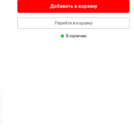
Добавить в корзину
Перейти в корзину
В наличии