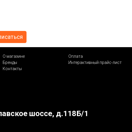
О магазине
Оплата
Бренды
Интерактивный прайс-лист
Контакты
лавское шоссе, д.118Б/1