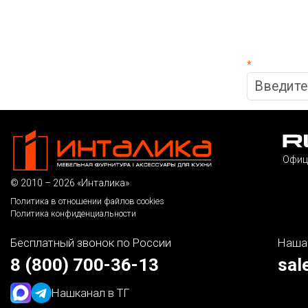
*
Офиц
© 2010 – 2026 «Инталика»
Политика в отношении файлов cookies
Политика конфиденциальности
Бесплатный звонок по России
Наша
8 (800) 700-36-13
sal
Наш
канал в ТГ