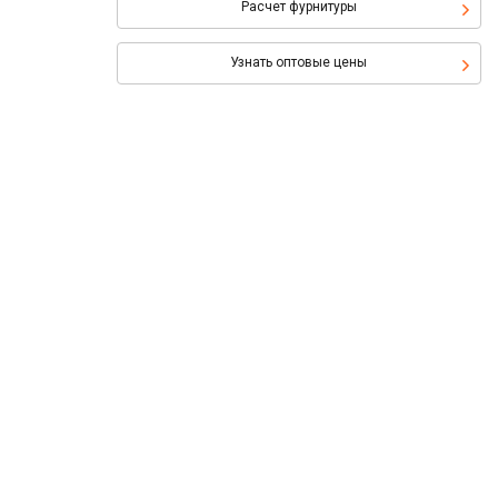
Расчет фурнитуры
Узнать оптовые цены