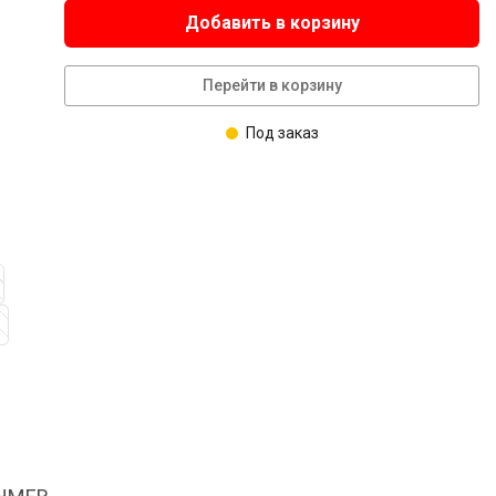
Добавить в корзину
Перейти в корзину
Под заказ