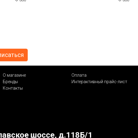
О магазине
Оплата
Бренды
Интерактивный прайс-лист
Контакты
лавское шоссе, д.118Б/1