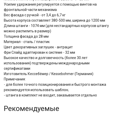
Усилие удержания регулируется с помощью винтов на
фронтальной части механизма
Вес фасада с ручкой - от 3,4 до 6,7 кг
Высота корпуса составляет 380-500 мм, ширина до 1200 мм
Длина штанги - 1074 мм (для нестандартных корпусов штангу
можно распилить в размер)
Толщина фасада до 28 мм
Материал - сталь / пластик
Цвет декоративных заглушек - антрацит
Фри Слайд адаптирован к системе - 32 мм
Высокое качество и долговечность (более 30 лет
использования) подтверждены международными
сертификатами
Изготовитель Кессебёмер / Kessebohmer (Германия)
Примечания:
- для более точного позиционирования и быстрого монтажа
рекомендуется использовать шаблон;
- штанга в комплект не входит, заказывается отдельно
Рекомендуемые