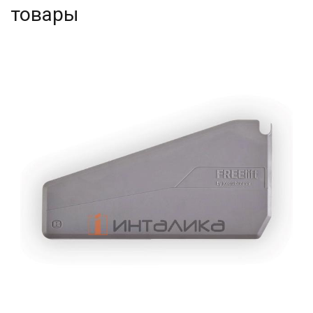
товары