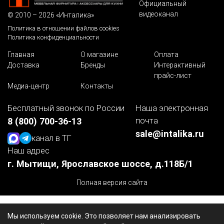
Официальный
видеоканал
© 2010 – 2026 «Инталика»
Политика в отношении файлов cookies
Политика конфиденциальности
Главная
О магазине
Оплата
Доставка
Бренды
Интерактивный
прайс-лист
Медиа-центр
Контакты
Бесплатный звонок по России
Наша электронная
почта
8 (800) 700-36-13
sale@intalika.ru
канал в ТГ
Наш адрес
г. Мытищи, Ярославское шоссе, д.118Б/1
Полная версия сайта
Мы используем cookie. Это позволяет нам анализировать