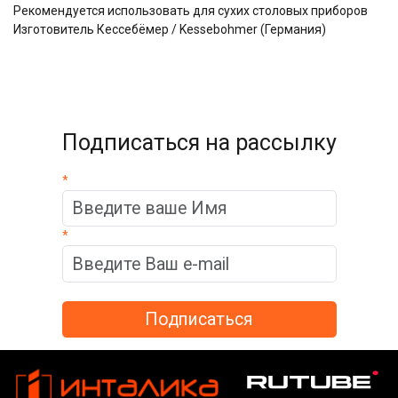
Рекомендуется использовать для сухих столовых приборов
Изготовитель Кессебёмер / Kessebohmer (Германия)
Подписаться на рассылку
*
*