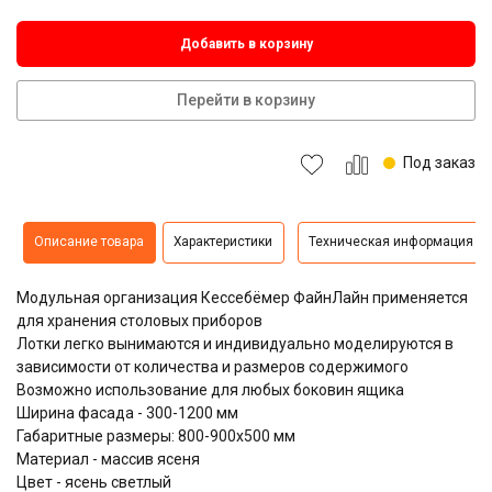
Добавить в корзину
Перейти в корзину
Под заказ
Описание товара
Характеристики
Техническая информация
Модульная организация Кессебёмер ФайнЛайн применяется
для хранения столовых приборов
Лотки легко вынимаются и индивидуально моделируются в
зависимости от количества и размеров содержимого
Возможно использование для любых боковин ящика
Ширина фасада - 300-1200 мм
Габаритные размеры: 800-900х500 мм
Материал - массив ясеня
Цвет - ясень светлый