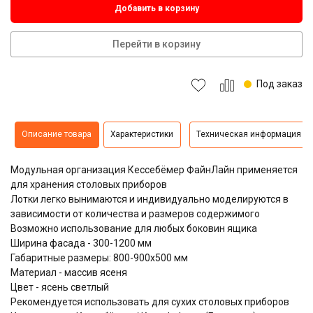
Добавить в корзину
Перейти в корзину
Под заказ
Описание товара
Характеристики
Техническая информация
Модульная организация Кессебёмер ФайнЛайн применяется
для хранения столовых приборов
Лотки легко вынимаются и индивидуально моделируются в
зависимости от количества и размеров содержимого
Возможно использование для любых боковин ящика
Ширина фасада - 300-1200 мм
Габаритные размеры: 800-900х500 мм
Материал - массив ясеня
Цвет - ясень светлый
Рекомендуется использовать для сухих столовых приборов