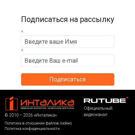
Подписаться на рассылку
*
*
Официальный
видеоканал
© 2010 – 2026 «Инталика»
Политика в отношении файлов cookies
Политика конфиденциальности