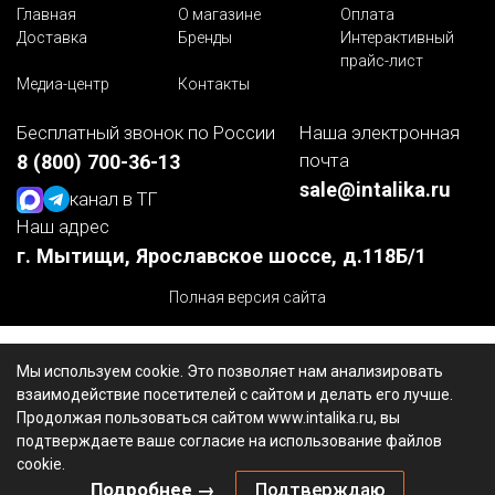
Главная
О магазине
Оплата
Доставка
Бренды
Интерактивный
прайс-лист
Медиа-центр
Контакты
Бесплатный звонок по России
Наша электронная
почта
8 (800) 700-36-13
sale@intalika.ru
канал в ТГ
Наш адрес
г. Мытищи, Ярославское шоссе, д.118Б/1
Полная версия сайта
Мы используем cookie. Это позволяет нам анализировать
взаимодействие посетителей с сайтом и делать его лучше.
Продолжая пользоваться сайтом www.intalika.ru, вы
подтверждаете ваше согласие на использование файлов
cookie.
Подробнее →
Подтверждаю