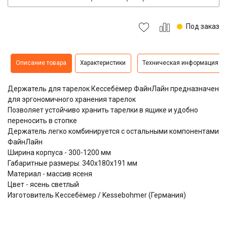
Под заказ
Описание товара
Характеристики
Техническая информация
Держатель для тарелок Кессебёмер ФайнЛайн предназначен
для эргономичного хранения тарелок
Позволяет устойчиво хранить тарелки в ящике и удобно
переносить в стопке
Держатель легко комбинируется с остальными компонентами
ФайнЛайн
Ширина корпуса - 300-1200 мм
Габаритные размеры: 340x180x191 мм
Материал - массив ясеня
Цвет - ясень светлый
Изготовитель Кессебёмер / Kessebohmer (Германия)