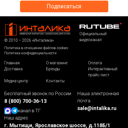
Официальный
видеоканал
© 2010 – 2026 «Инталика»
Политика в отношении файлов cookies
Политика конфиденциальности
Главная
О магазине
Оплата
Доставка
Бренды
Интерактивный
прайс-лист
Медиа-центр
Контакты
Бесплатный звонок по России
Наша электронная
почта
8 (800) 700-36-13
sale@intalika.ru
канал в ТГ
Наш адрес
г. Мытищи, Ярославское шоссе, д.118Б/1