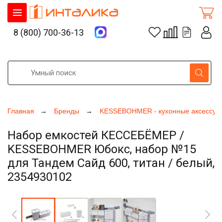
8 (800) 700-36-13
Главная
Бренды
KESSEBOHMER - кухонные аксессуа
Набор емкостей КЕССЕБЁМЕР /
KESSEBOHMER Юбокс, набор №15
для Тандем Сайд 600, титан / белый,
2354930102
Увеличить фото