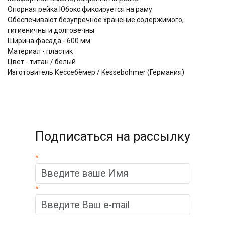
Опорная рейка Юбокс фиксируется на раму
Обеспечивают безупречное хранение содержимого,
гигиеничны и долговечны
Ширина фасада - 600 мм
Материал - пластик
Цвет - титан / белый
Изготовитель Кессебёмер / Kessebohmer (Германия)
Подписаться на рассылку
*
*