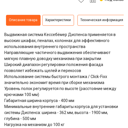
Описание товара
Характеристики
Техническая информация
Выдвижная система
Кессебёмер Диспенса
применяется в
высоких шкафах, пеналах, колоннах для эффективного
использования внутреннего пространства
Направляющие частичного выдвижения обеспечивают
мягкую плавную доводку механизма при закрытии
Широкий диапазон регулировки положения фасада
позволяет избежать щелей и перекосов
Использование системы быстрого монтажа / Click-Fixx
значительно экономит время при сборке механизма
Уровень полок регулируется по высоте (расстояние между
крючками 100 мм)
Габаритная ширина корпуса - 400 мм
Минимальные внутренние габариты корпуса для установки
системы Диспенса: ширина - 362 мм, высота - 1900 мм,
глубина - 500 мм
Нагрузка на механизм до 100 кг