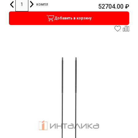
компл
52704.00
₽
Добавить в корзину