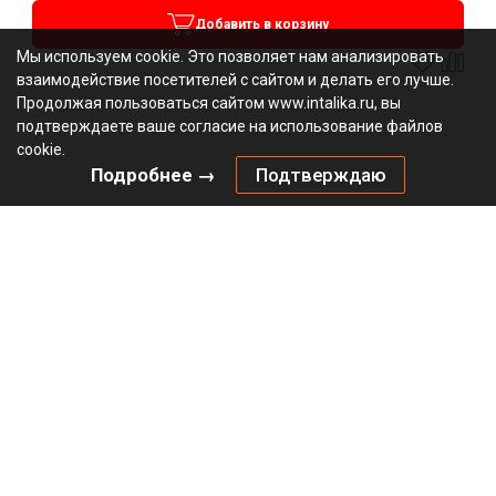
Добавить в корзину
Мы используем cookie. Это позволяет нам анализировать
взаимодействие посетителей с сайтом и делать его лучше.
Продолжая пользоваться сайтом www.intalika.ru, вы
подтверждаете ваше согласие на использование файлов
cookie.
Подробнее →
Подтверждаю