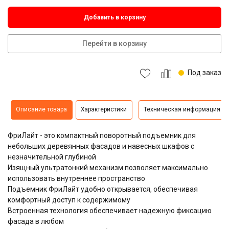
Добавить в корзину
Перейти в корзину
Под заказ
Описание товара
Характеристики
Техническая информация
ФриЛайт - это компактный поворотный подъемник для
небольших деревянных фасадов и навесных шкафов с
незначительной глубиной
Изящный ультратонкий механизм позволяет максимально
использовать внутреннее пространство
Подъемник ФриЛайт удобно открывается, обеспечивая
комфортный доступ к содержимому
Встроенная технология обеспечивает надежную фиксацию
фасада в любом