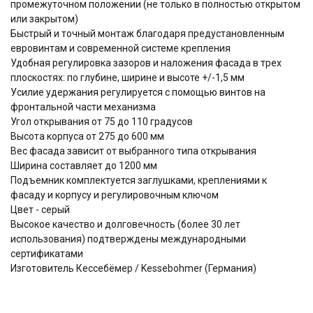
промежуточном положении (не только в полностью открытом
или закрытом)
Быстрый и точный монтаж благодаря предустановленным
евровинтам и современной системе крепления
Удобная регулировка зазоров и наложения фасада в трех
плоскостях: по глубине, ширине и высоте +/-1,5 мм
Усилие удержания регулируется с помощью винтов на
фронтальной части механизма
Угол открывания от 75 до 110 градусов
Высота корпуса от 275 до 600 мм
Вес фасада зависит от выбранного типа открывания
Ширина составляет до 1200 мм
Подъемник комплектуется заглушками, креплениями к
фасаду и корпусу и регулировочным ключом
Цвет - серый
Высокое качество и долговечность (более 30 лет
использования) подтверждены международными
сертификатами
Изготовитель Кессебёмер / Kessebohmer (Германия)