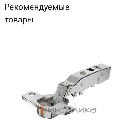
Рекомендуемые
товары