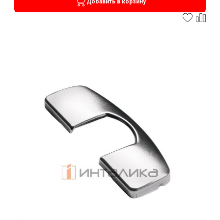
Добавить в корзину