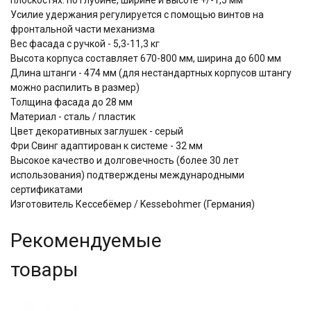
Усилие удержания регулируется с помощью винтов на
фронтальной части механизма
Вес фасада с ручкой - 5,3-11,3 кг
Высота корпуса составляет 670-800 мм, ширина до 600 мм
Длина штанги - 474 мм (для нестандартных корпусов штангу
можно распилить в размер)
Толщина фасада до 28 мм
Материал - сталь / пластик
Цвет декоративных заглушек - серый
Фри Свинг адаптирован к системе - 32 мм
Высокое качество и долговечность (более 30 лет
использования) подтверждены международными
сертификатами
Изготовитель Кессебёмер / Kessebohmer (Германия)
Рекомендуемые
товары