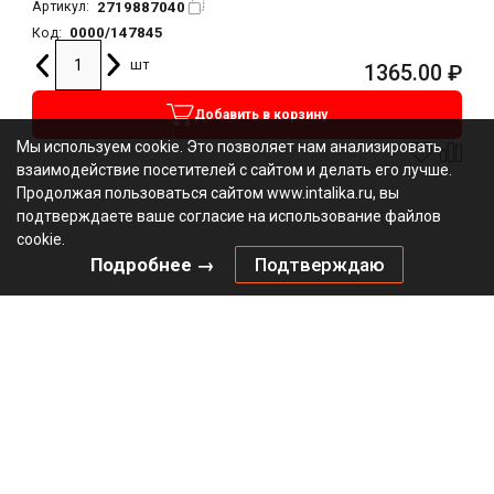
2719887040
Артикул:
0000/147845
Код:
шт
1365.00
₽
Добавить в корзину
Мы используем cookie. Это позволяет нам анализировать
взаимодействие посетителей с сайтом и делать его лучше.
Продолжая пользоваться сайтом www.intalika.ru, вы
подтверждаете ваше согласие на использование файлов
cookie.
Подробнее →
Подтверждаю