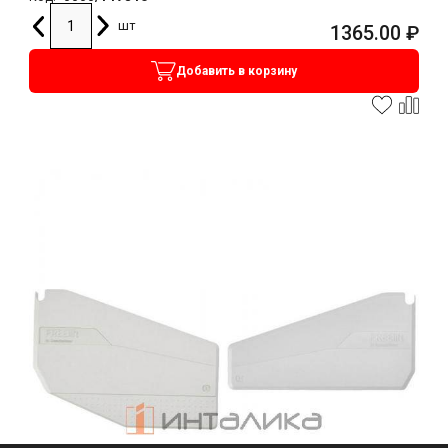
шт
1365.00
₽
Добавить в корзину