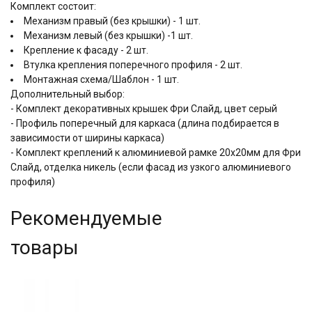
Комплект состоит:
Механизм правый (без крышки) - 1 шт.
Механизм левый (без крышки) -1 шт.
Крепление к фасаду - 2 шт.
Втулка крепления поперечного профиля - 2 шт.
Монтажная схема/Шаблон - 1 шт.
Дополнительный выбор:
- Комплект декоративных крышек Фри Слайд, цвет серый
- Профиль поперечный для каркаса (длина подбирается в
зависимости от ширины каркаса)
- Комплект креплений к алюминиевой рамке 20x20мм для Фри
Слайд, отделка никель (если фасад из узкого алюминиевого
профиля)
Рекомендуемые
товары