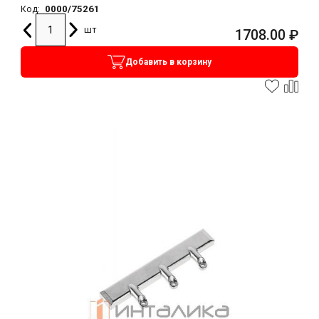
0000/75261
Код:
шт
1708.00
₽
Добавить в корзину