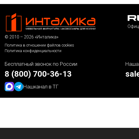
Офиц
© 2010 – 2026 «Инталика»
Политика в отношении файлов cookies
Политика конфиденциальности
Бесплатный звонок по России
Наша
8 (800) 700-36-13
sal
Наш
канал в ТГ