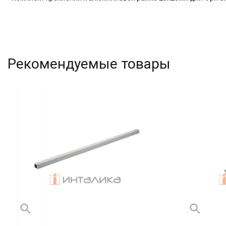
Рекомендуемые товары