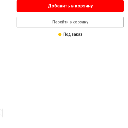
Добавить в корзину
Перейти в корзину
Под заказ