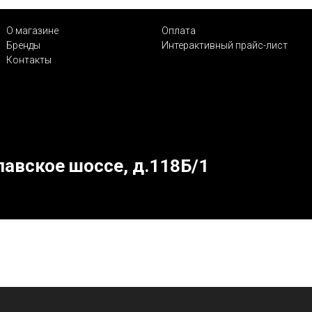
О магазине
Оплата
Бренды
Интерактивный прайс-лист
Контакты
лавское шоссе, д.118Б/1