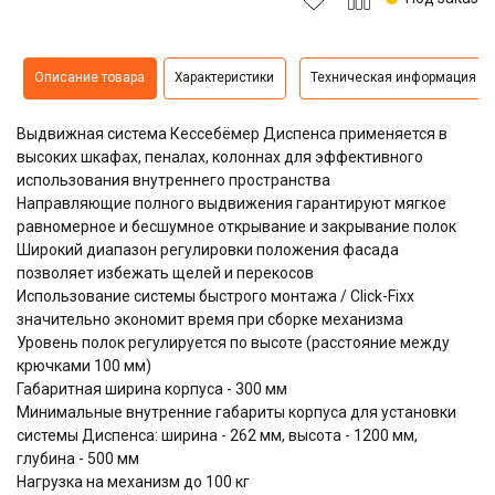
Описание товара
Характеристики
Техническая информация
Выдвижная система
Кессебёмер Диспенса
применяется в
высоких шкафах, пеналах, колоннах для эффективного
использования внутреннего пространства
Направляющие полного выдвижения гарантируют мягкое
равномерное и бесшумное открывание и закрывание полок
Широкий диапазон регулировки положения фасада
позволяет избежать щелей и перекосов
Использование системы быстрого монтажа / Click-Fixx
значительно экономит время при сборке механизма
Уровень полок регулируется по высоте (расстояние между
крючками 100 мм)
Габаритная ширина корпуса - 300 мм
Минимальные внутренние габариты корпуса для установки
системы Диспенса: ширина - 262 мм, высота - 1200 мм,
глубина - 500 мм
Нагрузка на механизм до 100 кг