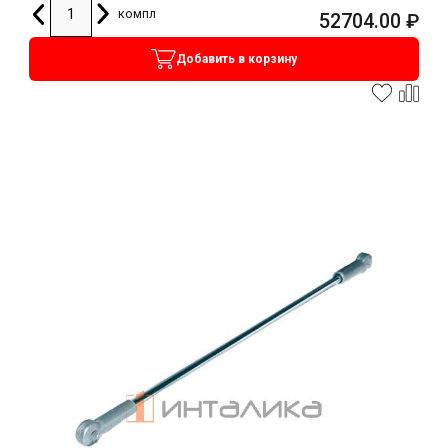
компл
52704.00
₽
Добавить в корзину