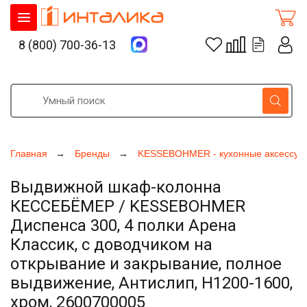
8 (800) 700-36-13
Главная
Бренды
KESSEBOHMER - кухонные аксессуа
Выдвижной шкаф-колонна
КЕССЕБЁМЕР / KESSEBOHMER
Диспенса 300, 4 полки Арена
Классик, с доводчиком на
открывание и закрывание, полное
выдвижение, Антислип, H1200-1600,
хром, 2600700005