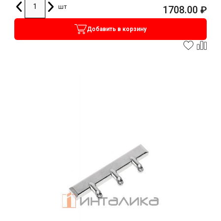
шт
1708.00
₽
Добавить в корзину