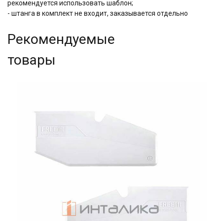
рекомендуется использовать шаблон;
- штанга в комплект не входит, заказывается отдельно
Рекомендуемые
товары