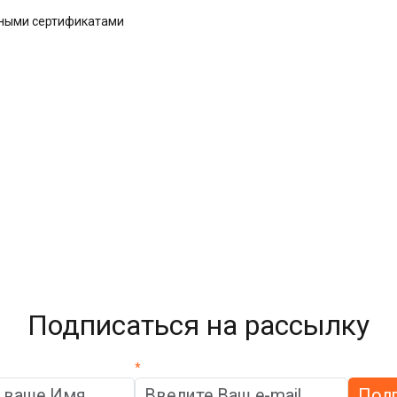
дными сертификатами
Подписаться на рассылку
*