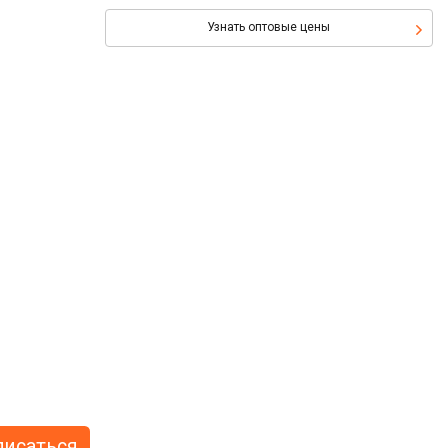
Узнать оптовые цены