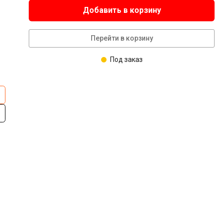
Добавить в корзину
Перейти в корзину
Под заказ