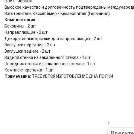
Цвет - черный
Высокое качество и долговечность подтверждены междунаро
Изготовитель Кессебёмер / Kessebohmer (Германия)
Комплектация:
Боковины - 2 шт
Направляющие - 2 шт
Декоративные крышки для направляющих - 2 шт
Заглушки передние - 2 шт
Заглушки задние - 2 шт
Задняя стенка из закалённого стекла - 1 шт
Передняя стенка из закаленного стекла - 1 шт
Комплект крепежа - 1 шт
Примечание:
ТРЕБУЕТСЯ ИЗГОТОВЛЕНИЕ ДНА ПОЛКИ
*