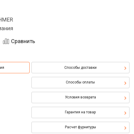
OHMER
мания
Сравнить
ция
Способы доставки
Способы оплаты
Условия возврата
Гарантия на товар
Расчет фурнитуры