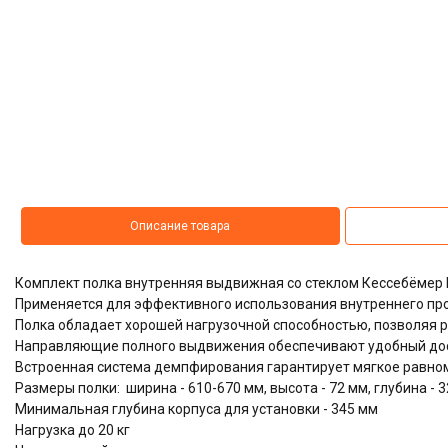
Описание товара
Комплект полка внутренняя выдвижная со стеклом Кессебёмер
Применяется для эффективного использования внутреннего пр
Полка обладает хорошей нагрузочной способностью, позволяя р
Направляющие полного выдвижения обеспечивают удобный дос
Встроенная система демпфирования гарантирует мягкое равно
Размеры полки: ширина - 610-670 мм, высота - 72 мм, глубина - 
Минимальная глубина корпуса для установки - 345 мм
Нагрузка до 20 кг