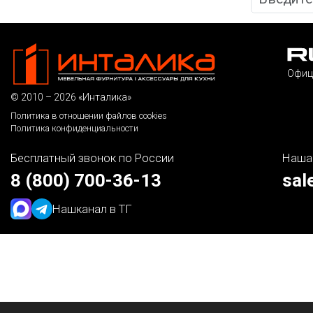
Офиц
© 2010 – 2026 «Инталика»
Политика в отношении файлов cookies
Политика конфиденциальности
Бесплатный звонок по России
Наша
8 (800) 700-36-13
sal
Наш
канал в ТГ