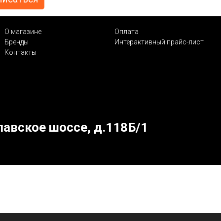
О магазине
Оплата
Бренды
Интерактивный прайс-лист
Контакты
лавское шоссе, д.118Б/1