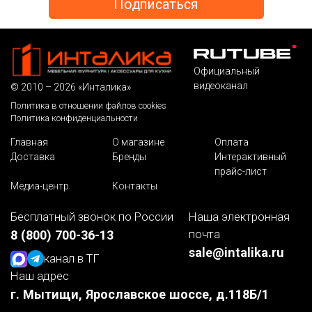
Официальный
видеоканал
© 2010 – 2026 «Инталика»
Политика в отношении файлов cookies
Политика конфиденциальности
Главная
О магазине
Оплата
Доставка
Бренды
Интерактивный
прайс-лист
Медиа-центр
Контакты
Бесплатный звонок по России
Наша электронная
почта
8 (800) 700-36-13
sale@intalika.ru
канал в ТГ
Наш адрес
г. Мытищи, Ярославское шоссе, д.118Б/1