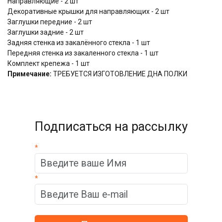
Направляющие - 2 шт
Декоративные крышки для направляющих - 2 шт
Заглушки передние - 2 шт
Заглушки задние - 2 шт
Задняя стенка из закалённого стекла - 1 шт
Передняя стенка из закаленного стекла - 1 шт
Комплект крепежа - 1 шт
Примечание:
ТРЕБУЕТСЯ ИЗГОТОВЛЕНИЕ ДНА ПОЛКИ
Подписаться на рассылку
*
*