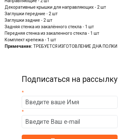
Направляющие - 2 шт
Декоративные крышки для направляющих - 2 шт
Заглушки передние - 2 шт
Заглушки задние - 2 шт
Задняя стенка из закалённого стекла - 1 шт
Передняя стенка из закаленного стекла - 1 шт
Комплект крепежа - 1 шт
Примечание:
ТРЕБУЕТСЯ ИЗГОТОВЛЕНИЕ ДНА ПОЛКИ
Подписаться на рассылку
*
*