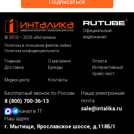
Официальный
видеоканал
© 2010 – 2026 «Инталика»
Политика в отношении файлов cookies
Политика конфиденциальности
Главная
О магазине
Оплата
Доставка
Бренды
Интерактивный
прайс-лист
Медиа-центр
Контакты
Бесплатный звонок по России
Наша электронная
почта
8 (800) 700-36-13
sale@intalika.ru
канал в ТГ
Наш адрес
г. Мытищи, Ярославское шоссе, д.118Б/1