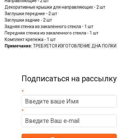
Направляющие - 2 шт
Декоративные крышки для направляющих - 2 шт
Заглушки передние - 2 шт
Заглушки задние - 2 шт
Задняя стенка из закалённого стекла - 1 шт
Передняя стенка из закаленного стекла - 1 шт
Комплект крепежа - 1 шт
Примечание:
ТРЕБУЕТСЯ ИЗГОТОВЛЕНИЕ ДНА ПОЛКИ
Подписаться на рассылку
*
*