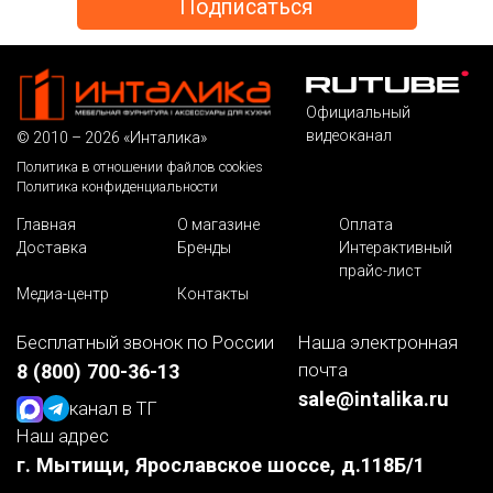
Официальный
видеоканал
© 2010 – 2026 «Инталика»
Политика в отношении файлов cookies
Политика конфиденциальности
Главная
О магазине
Оплата
Доставка
Бренды
Интерактивный
прайс-лист
Медиа-центр
Контакты
Бесплатный звонок по России
Наша электронная
почта
8 (800) 700-36-13
sale@intalika.ru
канал в ТГ
Наш адрес
г. Мытищи, Ярославское шоссе, д.118Б/1