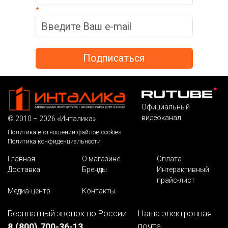
*
Официальный
видеоканал
© 2010 – 2026 «Инталика»
Политика в отношении файлов cookies
Политика конфиденциальности
Главная
О магазине
Оплата
Доставка
Бренды
Интерактивный
прайс-лист
Медиа-центр
Контакты
Бесплатный звонок по России
Наша электронная
почта
8 (800) 700-36-13