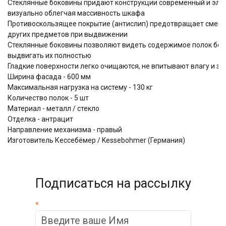
Стеклянные боковины придают конструкции современный и эле
визуально облегчая массивность шкафа
Противоскользящее покрытие (антислип) предотвращает смещ
других предметов при выдвижении
Стеклянные боковины позволяют видеть содержимое полок бе
выдвигать их полностью
Гладкие поверхности легко очищаются, не впитывают влагу и за
Ширина фасада - 600 мм
Максимальная нагрузка на систему - 130 кг
Количество полок - 5 шт
Материал - металл / стекло
Отделка - антрацит
Направление механизма - правый
Изготовитель Кессебёмер / Kessebohmer (Германия)
Подписаться на рассылку
*