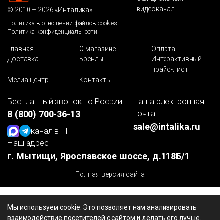
видеоканал
© 2010 – 2026 «Инталика»
Политика в отношении файлов cookies
Политика конфиденциальности
Главная
О магазине
Оплата
Доставка
Бренды
Интерактивный
прайс-лист
Медиа-центр
Контакты
Бесплатный звонок по России
Наша электронная
почта
8 (800) 700-36-13
sale@intalika.ru
канал в ТГ
Наш адрес
г. Мытищи, Ярославское шоссе, д.118Б/1
Полная версия сайта
Мы используем cookie. Это позволяет нам анализировать
взаимодействие посетителей с сайтом и делать его лучше.