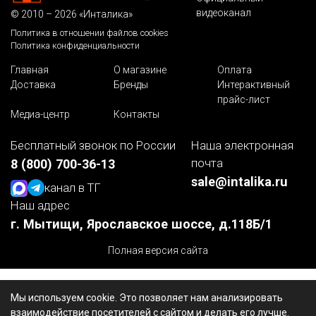
видеоканал
© 2010 – 2026 «Инталика»
Политика в отношении файлов cookies
Политика конфиденциальности
Главная
О магазине
Оплата
Доставка
Бренды
Интерактивный
прайс-лист
Медиа-центр
Контакты
Бесплатный звонок по России
Наша электронная
почта
8 (800) 700-36-13
sale@intalika.ru
канал в ТГ
Наш адрес
г. Мытищи, Ярославское шоссе, д.118Б/1
Полная версия сайта
Мы используем cookie. Это позволяет нам анализировать
взаимодействие посетителей с сайтом и делать его лучше.