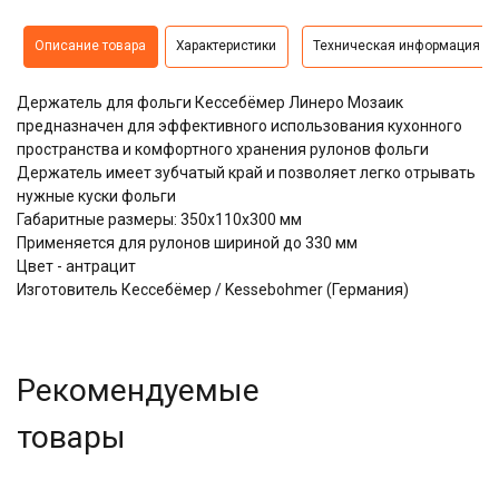
Описание товара
Характеристики
Техническая информация
Держатель для фольги Кессебёмер Линеро Мозаик
предназначен для эффективного использования кухонного
пространства и комфортного хранения рулонов фольги
Держатель имеет зубчатый край и позволяет легко отрывать
нужные куски фольги
Габаритные размеры: 350х110х300 мм
Применяется для рулонов шириной до 330 мм
Цвет - антрацит
Изготовитель Кессебёмер / Kessebohmer (Германия)
Рекомендуемые
товары