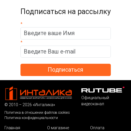
Подписаться на рассылку
*
*
Официальный
видеоканал
© 2010 – 2026 «Инталика»
Политика в отношении файлов cookies
Политика конфиденциальности
Главная
О магазине
Оплата