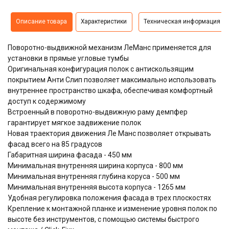
Описание товара
Характеристики
Техническая информация
Поворотно-выдвижной механизм ЛеМанс применяется для
установки в прямые угловые тумбы
Оригинальная конфигурация полок с антискользящим
покрытием Анти Слип позволяет максимально использовать
внутреннее пространство шкафа, обеспечивая комфортный
доступ к содержимому
Встроенный в поворотно-выдвижную раму демпфер
гарантирует мягкое задвижение полок
Новая траектория движения Ле Манс позволяет открывать
фасад всего на 85 градусов
Габаритная ширина фасада - 450 мм
Минимальная внутренняя ширина корпуса - 800 мм
Минимальная внутренняя глубина коруса - 500 мм
Минимальная внутренняя высота корпуса - 1265 мм
Удобная регулировка положения фасада в трех плоскостях
Крепление к монтажной планке и изменение уровня полок по
высоте без инструментов, с помощью системы быстрого