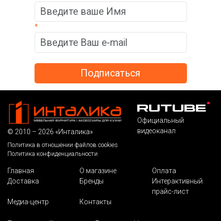
*
Официальный
видеоканал
© 2010 – 2026 «Инталика»
Политика в отношении файлов cookies
Политика конфиденциальности
Главная
О магазине
Оплата
Доставка
Бренды
Интерактивный
прайс-лист
Медиа-центр
Контакты