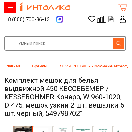
8 (800) 700-36-13
Главная
Бренды
KESSEBOHMER - кухонные аксессуа
Комплект мешок для белья
выдвижной 450 КЕССЕБЁМЕР /
KESSEBOHMER Конеро, W 960-1020,
D 475, мешок узкий 2 шт, вешалки 6
шт, черный, 5497987021
Увеличить фото