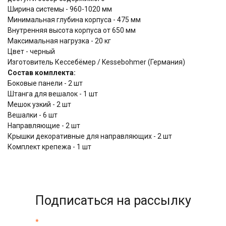
Ширина системы - 960-1020 мм
Минимальная глубина корпуса - 475 мм
Внутренняя высота корпуса от 650 мм
Максимальная нагрузка - 20 кг
Цвет - черный
Изготовитель Кессебёмер / Kessebohmer (Германия)
Состав комплекта:
Боковые панели - 2 шт
Штанга для вешалок - 1 шт
Мешок узкий - 2 шт
Вешалки - 6 шт
Направляющие - 2 шт
Крышки декоративные для направляющих - 2 шт
Комплект крепежа - 1 шт
Подписаться на рассылку
*