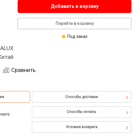
Добавить в корзину
Перейти в корзину
Под заказ
HALUX
Китай
Сравнить
ция
Способы доставки
Способы оплаты
тного
Условия возврата