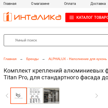
Главная
О магазине
Оплата
Доставка
КАТАЛОГ ТОВАР
Главная
Бренды
ALPHALUX - Наполнение для кухонь
Комплект креплений алюминиевых фа
Titan Pro, для стандартного фасада до
Увеличить фото