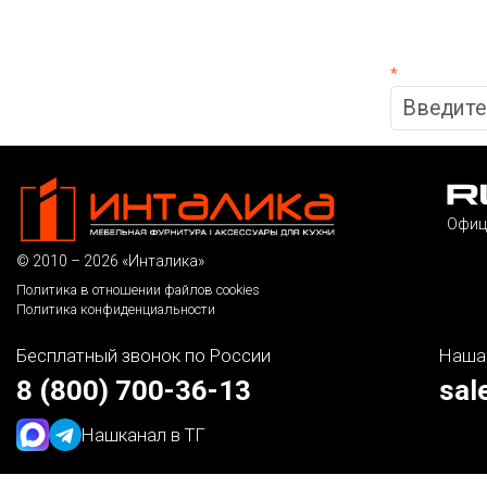
*
Офиц
© 2010 – 2026 «Инталика»
Политика в отношении файлов cookies
Политика конфиденциальности
Бесплатный звонок по России
Наша
8 (800) 700-36-13
sal
Наш
канал в ТГ