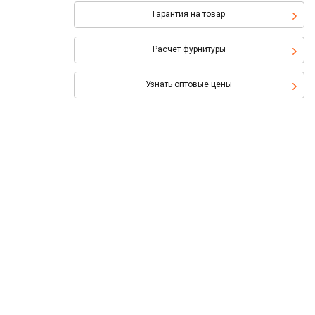
Гарантия на товар
Расчет фурнитуры
Узнать оптовые цены