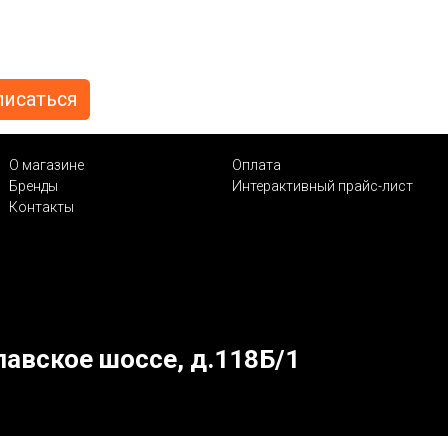
О магазине
Оплата
Бренды
Интерактивный прайс-лист
Контакты
лавское шоссе, д.118Б/1