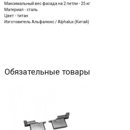
Максимальный вес фасада на 2 петли - 25 кг
Материал - сталь
Цвет - титан
Изготовитель Альфалюкс / Alphalux (Китай)
Обязательные товары