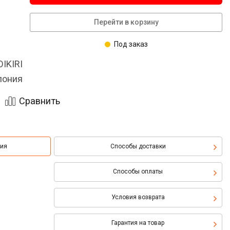
Перейти в корзину
Под заказ
IKIRI
пония
Сравнить
ция
Способы доставки
Способы оплаты
Условия возврата
Гарантия на товар