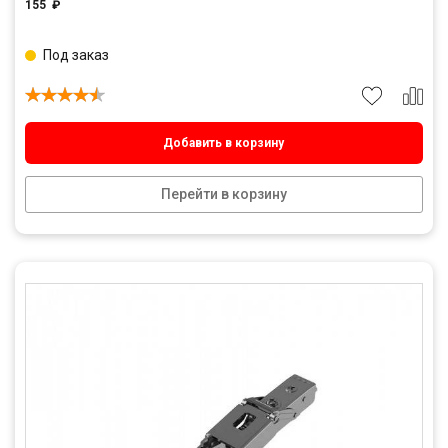
155
₽
Под заказ
Добавить в корзину
Перейти в корзину