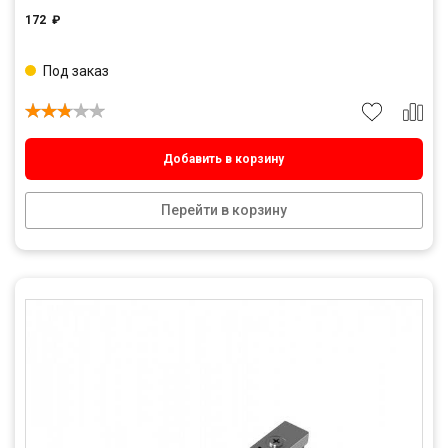
172
₽
Под заказ
Добавить в корзину
Перейти в корзину