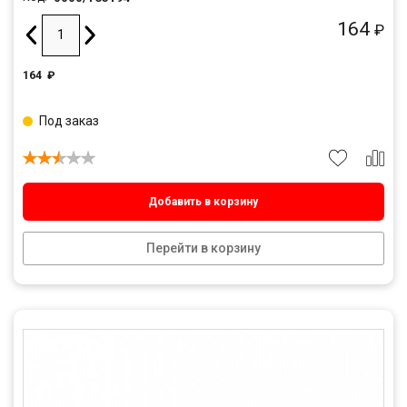
164
₽
164
₽
Под заказ
Добавить в корзину
Перейти в корзину