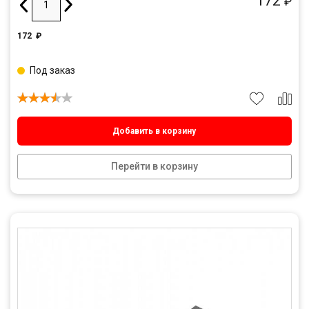
172
₽
172
₽
Под заказ
Добавить в корзину
Перейти в корзину