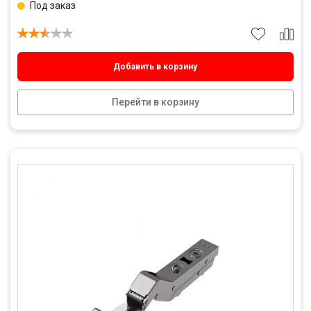
Под заказ
Добавить в корзину
Перейти в корзину