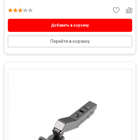
Добавить в корзину
Перейти в корзину