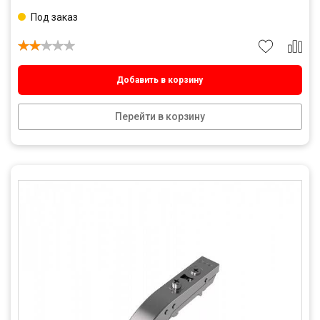
Под заказ
Добавить в корзину
Перейти в корзину