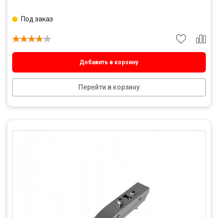
Под заказ
Добавить в корзину
Перейти в корзину