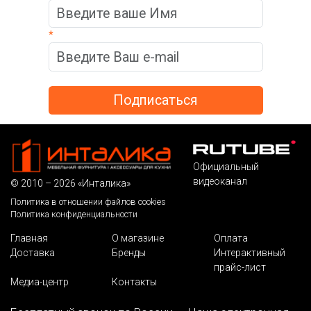
*
Официальный
видеоканал
© 2010 – 2026 «Инталика»
Политика в отношении файлов cookies
Политика конфиденциальности
Главная
О магазине
Оплата
Доставка
Бренды
Интерактивный
прайс-лист
Медиа-центр
Контакты