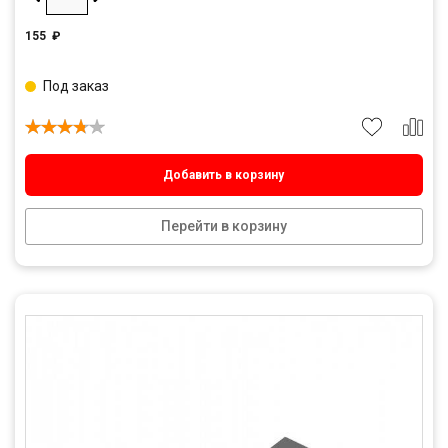
155
₽
Под заказ
Добавить в корзину
Перейти в корзину