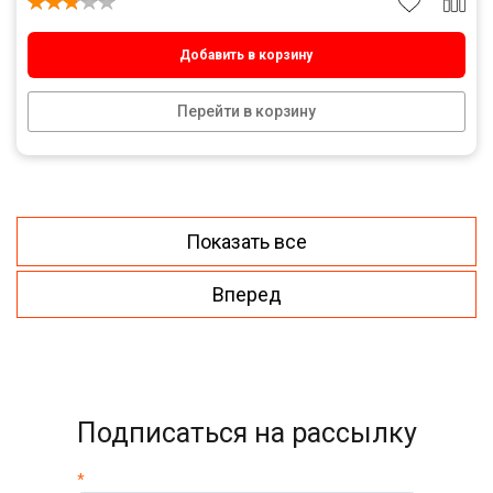
Добавить в корзину
Перейти в корзину
Показать все
Вперед
Подписаться на рассылку
*