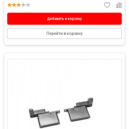
Добавить в корзину
Перейти в корзину