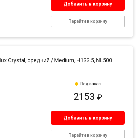
Добавить в корзину
Перейти в корзину
x Crystal, средний / Medium, H133.5, NL500
Под заказ
2153
₽
Добавить в корзину
Перейти в корзину