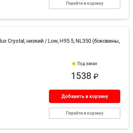
Перейти в корзину
 Crystal, низкий / Low, H95.5, NL350 (боковины,
Под заказ
1538
₽
Добавить в корзину
Перейти в корзину