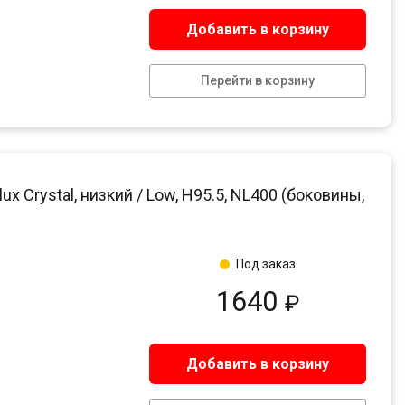
Добавить в корзину
Перейти в корзину
 Crystal, низкий / Low, H95.5, NL400 (боковины,
Под заказ
1640
₽
Добавить в корзину