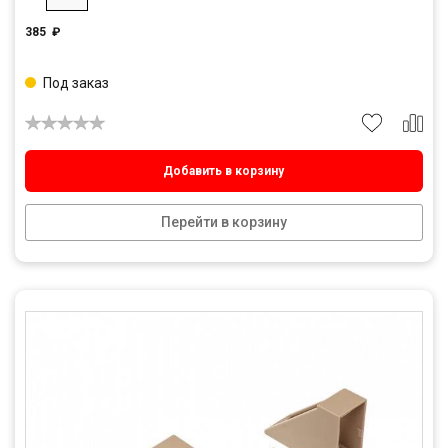
385
₽
Под заказ
Добавить в корзину
Перейти в корзину