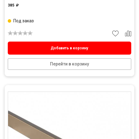
385
₽
Под заказ
Добавить в корзину
Перейти в корзину