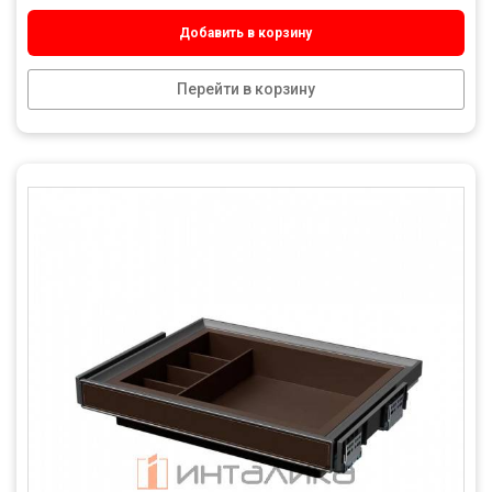
Добавить в корзину
Перейти в корзину