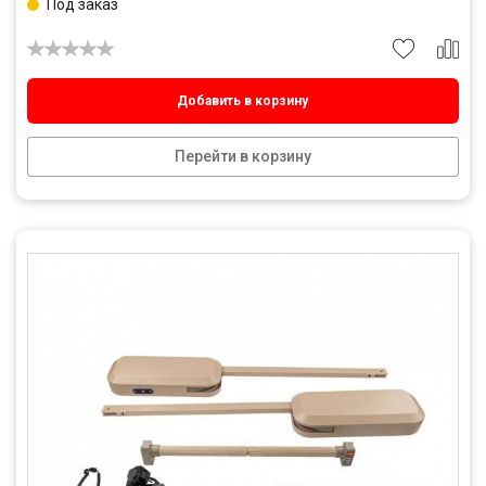
Под заказ
Добавить в корзину
Перейти в корзину