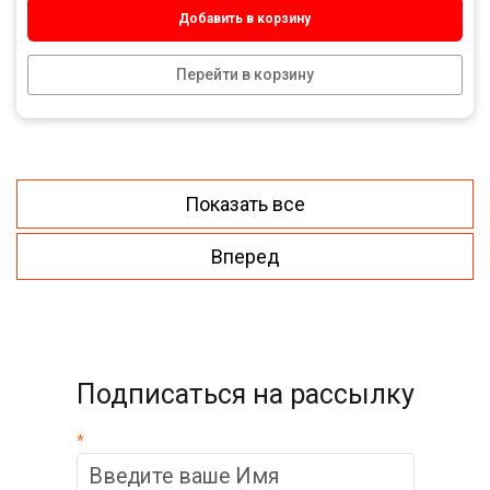
Добавить в корзину
Перейти в корзину
Показать все
Вперед
Подписаться на рассылку
*