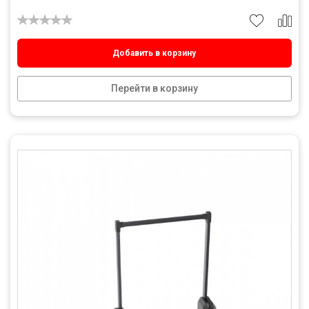
Добавить в корзину
Перейти в корзину