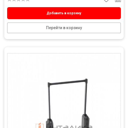
Добавить в корзину
Перейти в корзину