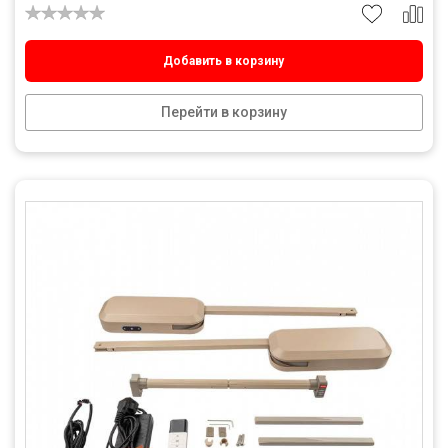
Добавить в корзину
Перейти в корзину