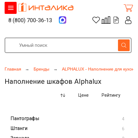
8 (800) 700-36-13
Главная
Бренды
ALPHALUX - Наполнение для кухонь
Наполнение шкафов Alphalux
Цене
Рейтингу
Пантографы
4
Штанги
6