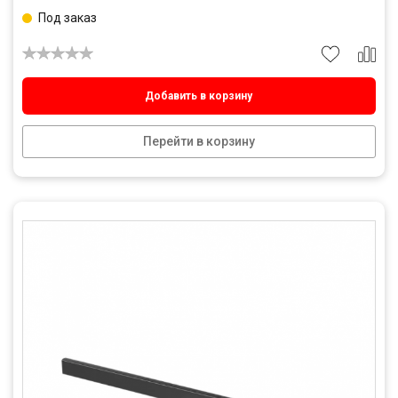
Под заказ
Добавить в корзину
Перейти в корзину