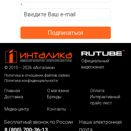
*
Официальный
видеоканал
© 2010 – 2026 «Инталика»
Политика в отношении файлов cookies
Политика конфиденциальности
Главная
О магазине
Оплата
Доставка
Бренды
Интерактивный
прайс-лист
Медиа-центр
Контакты
Бесплатный звонок по России
Наша электронная
почта
8 (800) 700-36-13