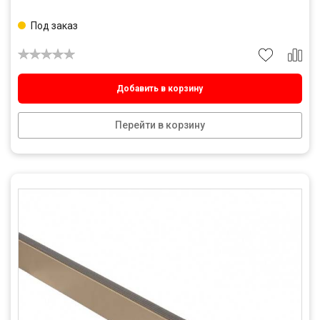
Под заказ
Добавить в корзину
Перейти в корзину