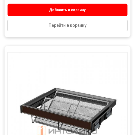
Добавить в корзину
Перейти в корзину