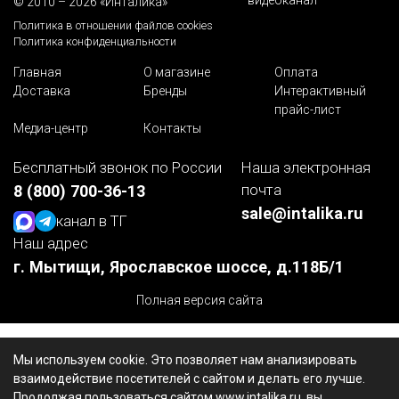
© 2010 – 2026 «Инталика»
Политика в отношении файлов cookies
Политика конфиденциальности
Главная
О магазине
Оплата
Доставка
Бренды
Интерактивный
прайс-лист
Медиа-центр
Контакты
Бесплатный звонок по России
Наша электронная
почта
8 (800) 700-36-13
sale@intalika.ru
канал в ТГ
Наш адрес
г. Мытищи, Ярославское шоссе, д.118Б/1
Полная версия сайта
Мы используем cookie. Это позволяет нам анализировать
взаимодействие посетителей с сайтом и делать его лучше.
Продолжая пользоваться сайтом www.intalika.ru, вы