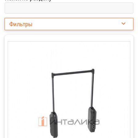
Фильтры