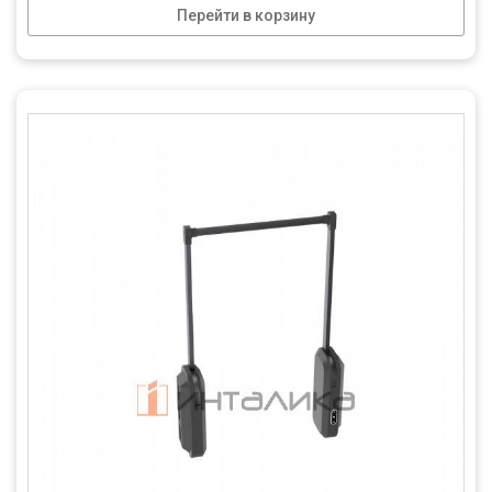
Перейти в корзину