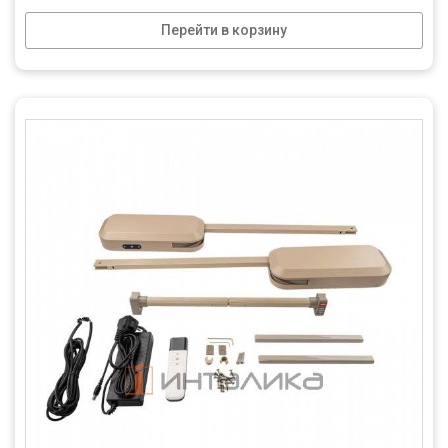
Перейти в корзину