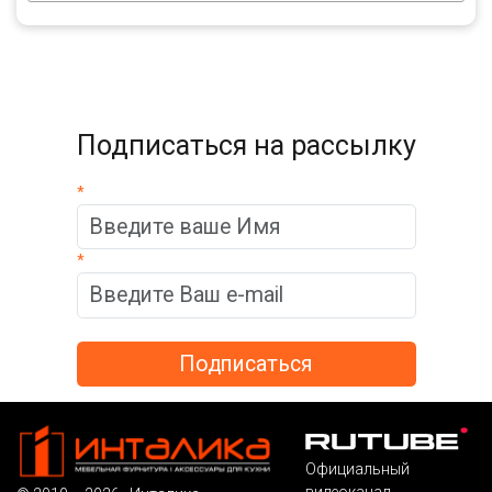
Подписаться на рассылку
*
*
Официальный
видеоканал