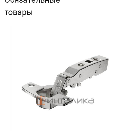
товары