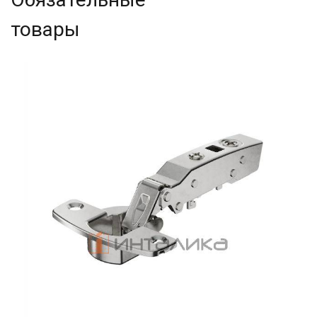
товары